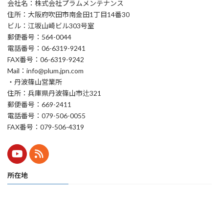
会社名：株式会社プラムメンテナンス
住所：大阪府吹田市南金田1丁目14番30
ビル：江坂山崎ビル303号室
郵便番号：564-0044
電話番号：06-6319-9241
FAX番号：06-6319-9242
Mail：info@plum.jpn.com
・丹波篠山営業所
住所：兵庫県丹波篠山市辻321
郵便番号：669-2411
電話番号：079-506-0055
FAX番号：079-506-4319
所在地