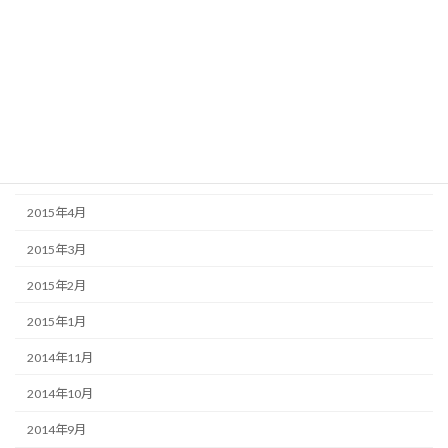
2015年10月
2015年8月
2015年7月
2015年6月
2015年5月
2015年4月
2015年3月
2015年2月
2015年1月
2014年11月
2014年10月
2014年9月