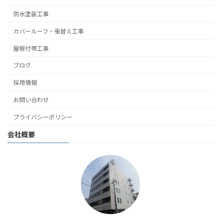
防水塗装工事
カバールーフ・張替え工事
屋根付帯工事
ブログ
採用情報
お問い合わせ
プライバシーポリシー
会社概要