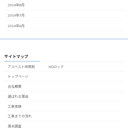
2014年8月
2014年7月
2014年6月
サイトマップ
アスベスト改質剤 NDロック
トップページ
会社概要
選ばれる理由
工事実績
工事までの流れ
漏水調査